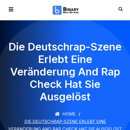
Die Deutschrap-Szene
Erlebt Eine
Veränderung And Rap
Check Hat Sie
Ausgelöst
HOME
DIE DEUTSCHRAP-SZENE ERLEBT EINE
VERÄNDERUNG AND RAP CHECK HAT SIE AUSGELÖST