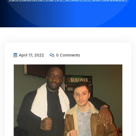
April 17, 2022
0 Comments