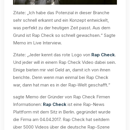
Zitate: „Ich habe das Potenzial in dieser Branche
sehr schnell erkannt und ein Konzept entwickelt,
was perfekt zu der heutigen Zeit passt. Aus dem
Grund ist Rap Check so schnell gewachsen.“ Sagte
Memo im Live Interview.
Zitate: „Jeder kennt das rote Logo von
Rap Check
.
Und jeder will in einem Rap Check Video dabei sein.
Einige bieten mir viel Geld an, damit ich von ihnen
berichte. Denn wenn man einmal bei Rap Check
war, dann hat man es in der Rap-Welt geschafft.“
sagte Memo der Gründer von Rap Check Firmen
Informationen:
Rap Check
ist eine Rap-News
Plattform mit dem Sitz in Berlin. gegründet wurde
die Firma am 04.04.2017. Rap Check hat seitdem
über 5000 Videos über die deutsche Rap-Szene