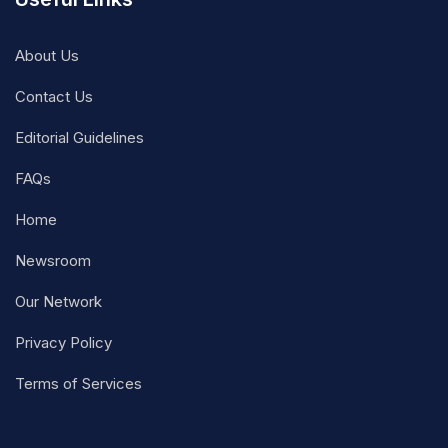
About Us
Contact Us
Editorial Guidelines
FAQs
Home
Newsroom
Our Network
Privacy Policy
Terms of Services