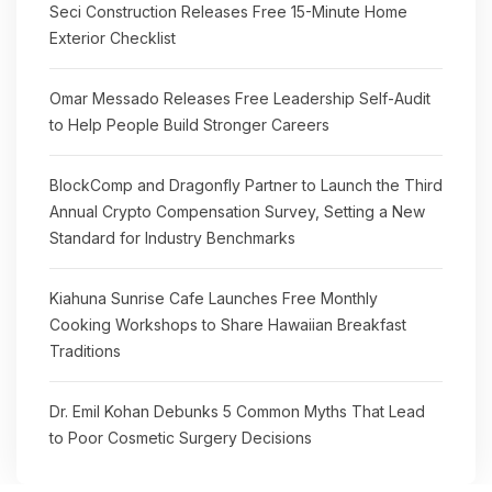
Seci Construction Releases Free 15-Minute Home
Exterior Checklist
Omar Messado Releases Free Leadership Self-Audit
to Help People Build Stronger Careers
BlockComp and Dragonfly Partner to Launch the Third
Annual Crypto Compensation Survey, Setting a New
Standard for Industry Benchmarks
Kiahuna Sunrise Cafe Launches Free Monthly
Cooking Workshops to Share Hawaiian Breakfast
Traditions
Dr. Emil Kohan Debunks 5 Common Myths That Lead
to Poor Cosmetic Surgery Decisions