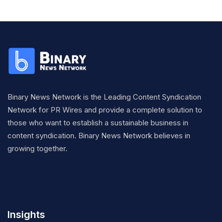
Binary News Network is the Leading Content Syndication
Network for PR Wires and provide a complete solution to
those who want to establish a sustainable business in
content syndication. Binary News Network believes in
growing together.
Insights