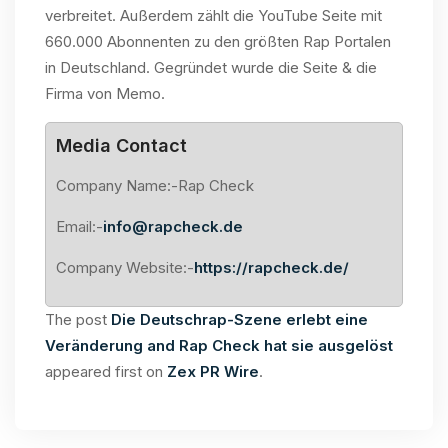
verbreitet. Außerdem zählt die YouTube Seite mit
660.000 Abonnenten zu den größten Rap Portalen
in Deutschland. Gegründet wurde die Seite & die
Firma von Memo.
Media Contact
Company Name:-Rap Check
Email:-
info@rapcheck.de
Company Website:-
https://rapcheck.de/
The post
Die Deutschrap-Szene erlebt eine
Veränderung and Rap Check hat sie ausgelöst
appeared first on
Zex PR Wire
.