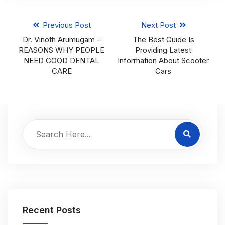
Previous Post
Next Post
Dr. Vinoth Arumugam –
The Best Guide Is
REASONS WHY PEOPLE
Providing Latest
NEED GOOD DENTAL
Information About Scooter
CARE
Cars
Recent Posts