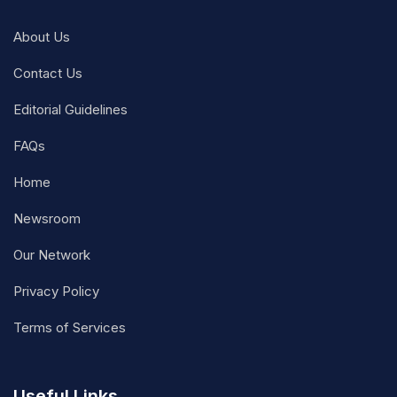
About Us
Contact Us
Editorial Guidelines
FAQs
Home
Newsroom
Our Network
Privacy Policy
Terms of Services
Useful Links